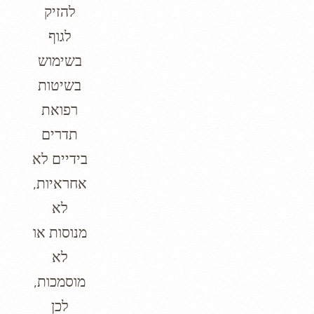
להזיק
לגוף
בשימוש
בשיטות
רפואת
תדרים
בידיים לא
אחראיות,
לא
מנוסות או
לא
מוסמכות,
לכן