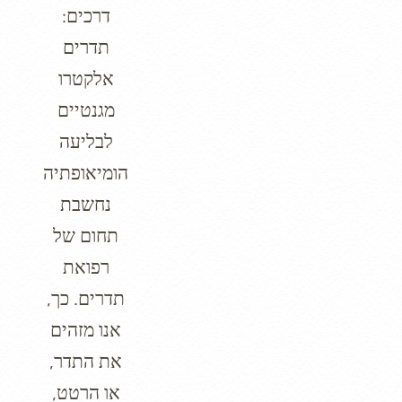
דרכים:
תדרים
אלקטרו
מגנטיים
לבליעה
הומיאופתיה
נחשבת
תחום של
רפואת
תדרים. כך,
אנו מזהים
את התדר,
או הרטט,