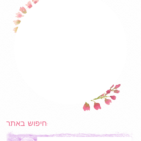
חיפוש באתר:
Search