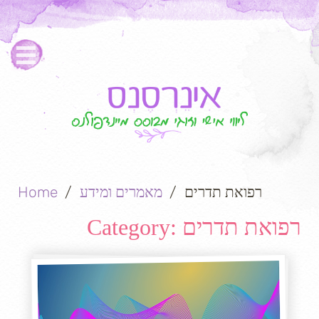
רפואת תדרים
מאמרים ומידע
Home
רפואת תדרים
Category: