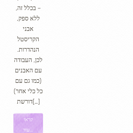
– בכלל זה,
ללא ספק,
אבני
הקריסטל
הנהדרות.
לכן, העבודה
עם האבנים
(כמו גם עם
כל כלי אחר)
דורשת[…]
קראו
עוד...