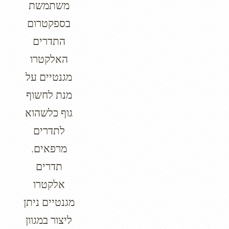
משתמשת
בספקטרום
התדרים
האלקטרו
מגנטיים על
מנת לחשוף
גוף כלשהוא
לתדרים
מרפאים.
תדרים
אלקטרו
מגנטיים ניתן
ליצור במגוון