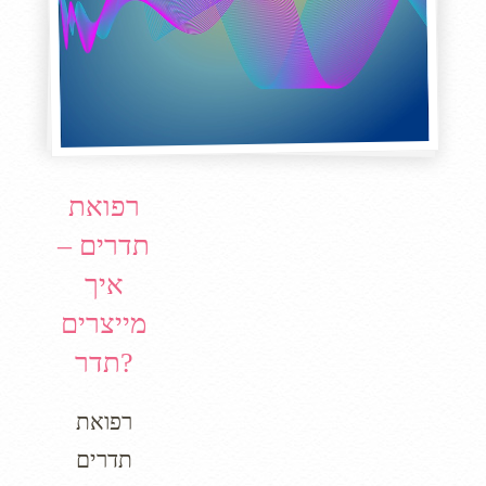
רפואת
תדרים –
איך
מייצרים
תדר?
רפואת
תדרים