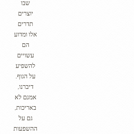
שבו
יוצרים
תדרים
אלו ומדוע
הם
עשויים
להשפיע
על הגוף.
דיברנו,
אמנם לא
באריכות,
גם על
ההשפעות