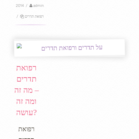
2014
/
admin
רפואת תדרים
/
רפואת
תדרים
– מה זה
ומה זה
עושה?
רפואת