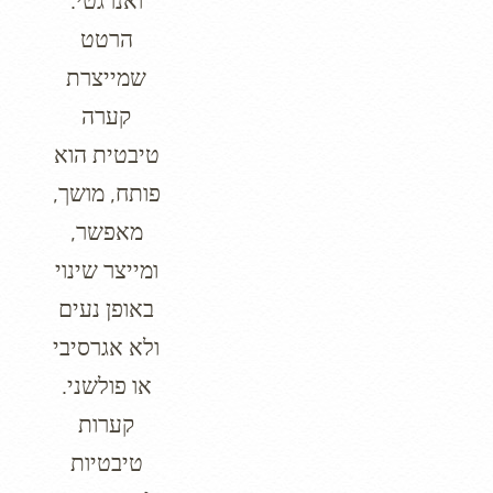
ואנרגטי.
הרטט
שמייצרת
קערה
טיבטית הוא
פותח, מושך,
מאפשר,
ומייצר שינוי
באופן נעים
ולא אגרסיבי
או פולשני.
קערות
טיבטיות