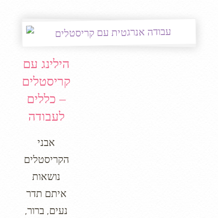
הילינג עם
קריסטלים
– כללים
לעבודה
אבני
הקריסטלים
נושאות
איתם תדר
נעים, ברור,