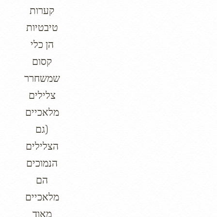
קערות
טיבטיות
הן כלי
קסום
שמשחרר
צלילים
מלאכיים
(גם
הצלילים
הנמוכים
הם
מלאכיים
מאוד