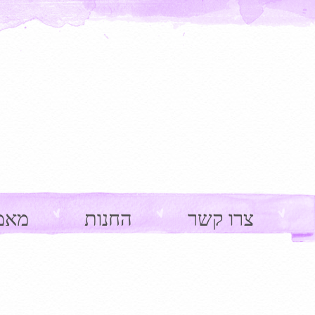
צרו קשר
החנות
מאמ