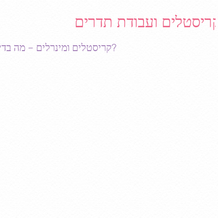
ריסטלים ועבודת תדרים
קריסטלים ומינרלים – מה בדיוק זה עושה?