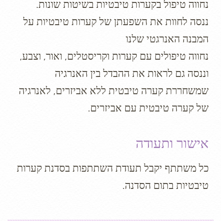
נחווה טיפול בקערות טיבטיות בשיטות שונות.
ננסה לחוות את השפעתן של קערות טיבטיות על
המבנה האנרגטי שלנו
נחווה טיפולים עם קערות וקריסטלים, ואור, וצבע,
וננסה גם לראות את ההבדל בין האנרגיה
שמשחררת קערה טיבטית ללא אביזרים, לאנרגיה
של קערה טיבטית עם אביזרים.
אישור ותעודה
כל משתתף יקבל תעודת השתתפות בסדנת קערות
טיבטיות בתום הסדנה.