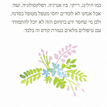
כמו הילינג, רייקי, ביו אנרגיה, רפלקסולוגיה, ועוד.
אבל אנחנו לא לומדים יחסי מטפל מטופל בסדנה,
ולכן מי שחסר ידע בתחום הזה לא יוכל להתמודד
עם טיפולים מלאים בעזרת קורס זה בלבד.