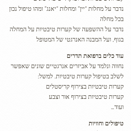
נדבר על מחלות “יין” ומחלות “יאנג” ומהו טיפול נכון
בכל מחלה
נדבר על ההשפעה של קערות טיבטיות על המחלה
בגוף, ועל המבנה האנרגטי של המטופל
עוד כלים ברפואת תדרים
נחווה ונלמד על אביזרים אנרגטיים שונים שאפשר
לשלב בטיפול קערות טיבטיות. למשל:
קערות טיבטיות בצירוף קריסטלים
קערות טיבטיות בצירוף אור וצבע
ועוד…
טיפולים וחוויות