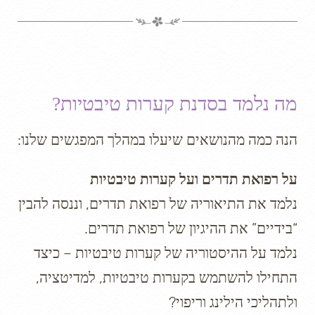
מה נלמד בסדנת קערות טיבטיות?
הנה כמה מהנושאים שיעלו במהלך המפגשים שלנו:
על רפואת תדרים ועל קערות טיבטיות
נלמד את התיאוריה של רפואת תדרים, וננסה להבין
“בידיים” את ההיגיון של רפואת תדרים.
נלמד על ההיסטוריה של קערות טיבטיות – כיצד
התחילו להשתמש בקערות טיבטיות, למדיטציה,
ולתהליכי הילינג וריפוי?