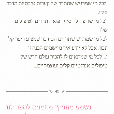
לכל מי שמרגיש שהתדר של קערות טיבטיות מדבר
אליו.
לכל מי שרוצה להוסיף רפואת תדרים לטיפולים
שלו
לכל מי שמרגיש שתדרים הם דבר שמציע ריפוי קל
ונכון, אבל לא יודע איך מיישמים הבנה זו
ו… לכל מי שמתאים לו להכיר עולם חדש של
טיפולים אנרגטיים קלים ועוצמתיים…
נשמע מעניין? מוזמנים לספר לנו