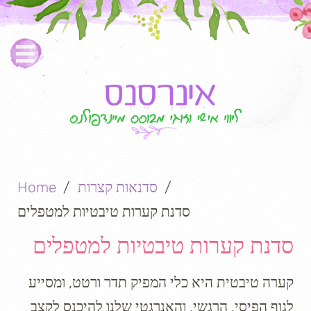
סדנאות קצרות
Home
סדנת קערות טיבטיות למטפלים
סדנת קערות טיבטיות למטפלים
קערה טיבטית היא כלי המפיק תדר ורטט, ומסייע
לגוף הפיסי, הרגשי, והאנרגטי שלנו להיכנס לקצב