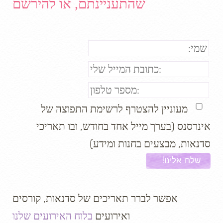
שהתעניינתם, או להירשם
מעוניין להצטרף לרשימת התפוצה של
אינרסנס (בערך מייל אחד בחודש, ובו תאריכי
סדנאות, מבצעים בחנות ומידע)
אפשר לברר תאריכים של סדנאות, קורסים
ואירועים
בלוח האירועים שלנו