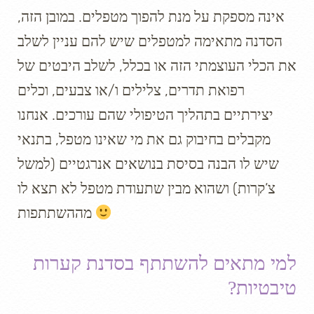
אינה מספקת על מנת להפוך מטפלים. במובן הזה,
הסדנה מתאימה למטפלים שיש להם עניין לשלב
את הכלי העוצמתי הזה או בכלל, לשלב היבטים של
רפואת תדרים, צלילים ו/או צבעים, וכלים
יצירתיים בתהליך הטיפולי שהם עורכים. אנחנו
מקבלים בחיבוק גם את מי שאינו מטפל, בתנאי
שיש לו הבנה בסיסת בנושאים אנרגטיים (למשל
צ’קרות) ושהוא מבין שתעודת מטפל לא תצא לו
מההשתתפות
למי מתאים להשתתף בסדנת קערות
טיבטיות?