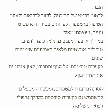
הנכון,
לרטוט ברטט של הרמוניה, לחזור לבריאות ולאיזון.
הטיפול באמצעות קערות טיבטיות הוא פשוט
ונעים, ועוצמתי מאוד.
במהלך ארבעה מפגשים, נלמד כיצד להציע
טיפולים אנרגטיים מלאים באמצעות שימושים
שונים
בקערות טיבטיות, על הגוף ומסביבו, לאזן אנרגטית
את תדרי הגוף.
הסדנה מיועדת למטפלים, ומכשירה מטפלים
להשתמש גם בקערות טיבטיות במהלך טיפולי
רפואה משלימה