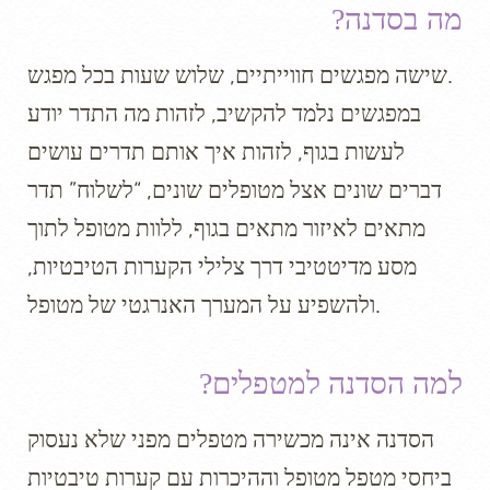
מה בסדנה?
שישה מפגשים חווייתיים, שלוש שעות בכל מפגש.
במפגשים נלמד להקשיב, לזהות מה התדר יודע
לעשות בגוף, לזהות איך אותם תדרים עושים
דברים שונים אצל מטופלים שונים, “לשלוח” תדר
מתאים לאיזור מתאים בגוף, ללוות מטופל לתוך
מסע מדיטטיבי דרך צלילי הקערות הטיבטיות,
ולהשפיע על המערך האנרגטי של מטופל.
למה הסדנה למטפלים?
הסדנה אינה מכשירה מטפלים מפני שלא נעסוק
ביחסי מטפל מטופל וההיכרות עם קערות טיבטיות