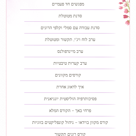
מפגשים חד פעמיים
סדנת מטוטלת
סדנת עבודה עם סמלי וקלפי הרונים
ערב לוח ויג’י, תקשור ומטוטלת
ערב מיינדפולנס
ערב קערות טיבטיות
קורסים מקוונים
איך לדאוג אחרת
פסיכותרפיה הוליסטית יונגיאנית
פרחי באך – הקורס המלא
קורס מקוון בוידאו – ניהול קונפליקטים בזוגיות
קורס רונים תקשור