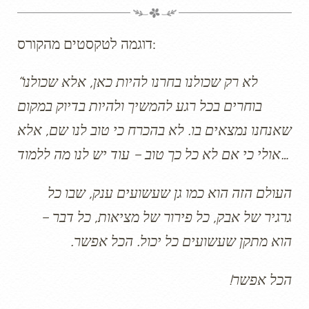
דוגמה לטקסטים מהקורס:
“לא רק שכולנו בחרנו להיות כאן, אלא שכולנו
בוחרים בכל רגע להמשיך ולהיות בדיוק במקום
שאנחנו נמצאים בו. לא בהכרח כי טוב לנו שם, אלא
אולי כי אם לא כל כך טוב – עוד יש לנו מה ללמוד…
העולם הזה הוא כמו גן שעשועים ענק, שבו כל
גרגיר של אבק, כל פירור של מציאות, כל דבר –
הוא מתקן שעשועים כל יכול. הכל אפשר.
הכל אפשר!