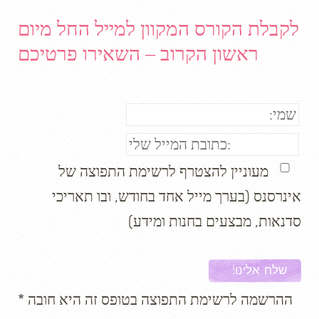
לקבלת הקורס המקוון למייל החל מיום
ראשון הקרוב – השאירו פרטיכם
מעוניין להצטרף לרשימת התפוצה של
אינרסנס (בערך מייל אחד בחודש, ובו תאריכי
סדנאות, מבצעים בחנות ומידע)
* ההרשמה לרשימת התפוצה בטופס זה היא חובה