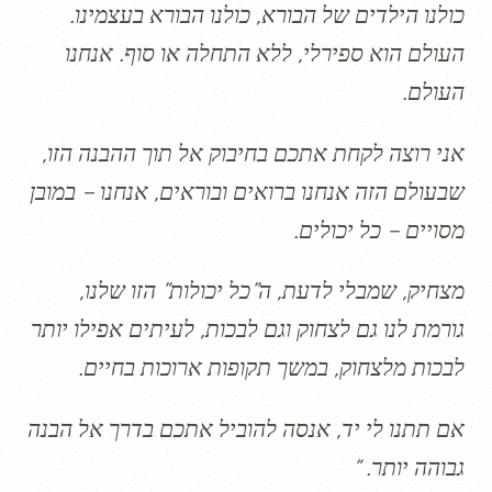
כולנו הילדים של הבורא, כולנו הבורא בעצמינו.
העולם הוא ספירלי, ללא התחלה או סוף. אנחנו
העולם.
אני רוצה לקחת אתכם בחיבוק אל תוך ההבנה הזו,
שבעולם הזה אנחנו ברואים ובוראים, אנחנו – במובן
מסויים – כל יכולים.
מצחיק, שמבלי לדעת, ה”כל יכולות” הזו שלנו,
גורמת לנו גם לצחוק וגם לבכות, לעיתים אפילו יותר
לבכות מלצחוק, במשך תקופות ארוכות בחיים.
אם תתנו לי יד, אנסה להוביל אתכם בדרך אל הבנה
גבוהה יותר. “