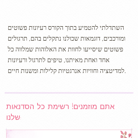
השתדלתי להטמיע בתוך הקורס רעיונות פשוטים
ומורכבים, דוגמאות שכולנו נתקלים בהם, תרגולים
פשוטים שיסייעו לחוות את האלוהות שמלווה כל
אחד ואחת מאיתנו, טיפים לתרגול ורעיונות
למדיטציה וחוויות אנרגטיות קלילות ומשנות חיים.
אתם מוזמנים! רשימת כל הסדנאות
שלנו: