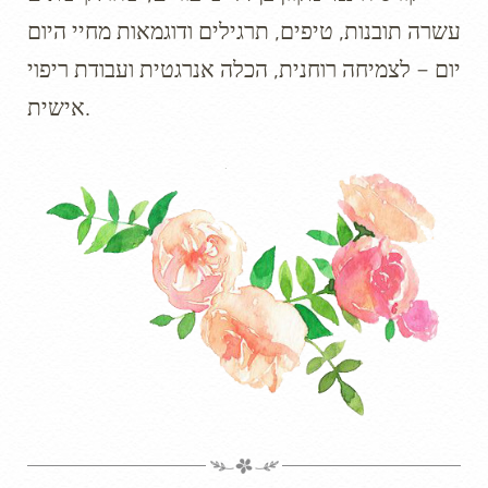
עשרה תובנות, טיפים, תרגילים ודוגמאות מחיי היום
יום – לצמיחה רוחנית, הכלה אנרגטית ועבודת ריפוי
אישית.