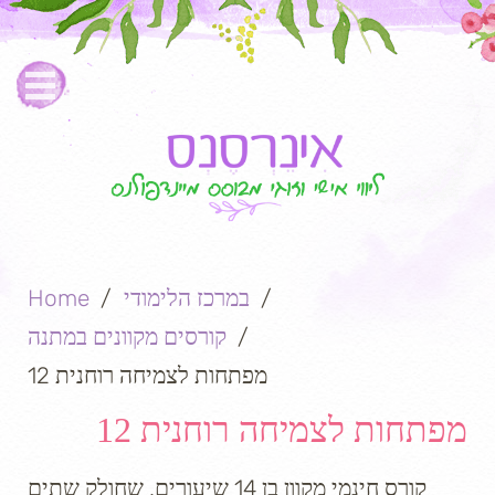
במרכז הלימודי
Home
קורסים מקוונים במתנה
12 מפתחות לצמיחה רוחנית
12 מפתחות לצמיחה רוחנית
קורס חינמי מקוון בן 14 שיעורים, שחולק שתים