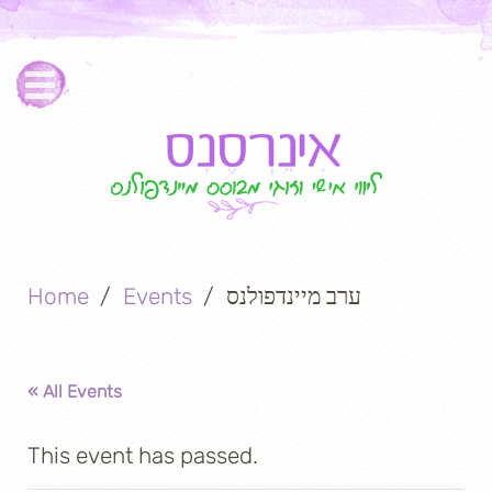
ערב מיינדפולנס
Events
Home
« All Events
This event has passed.