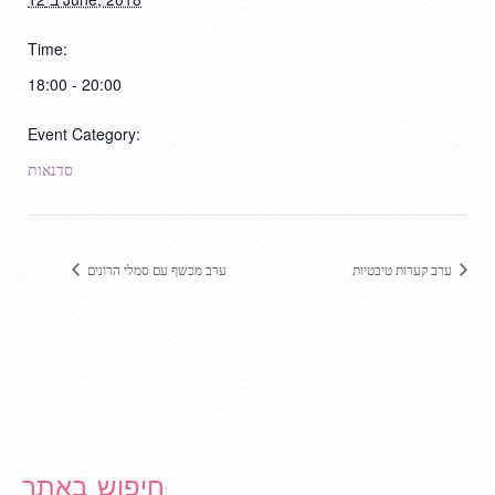
Time:
18:00 - 20:00
Event Category:
סדנאות
ערב קערות טיבטיות
ערב מכשף עם סמלי הרונים
חיפוש באתר: