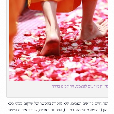
ס – להיות מודעים לעצמנו, ההולכים בדרך
מקדמת חיים בריאים וטובים. היא נחקרה בהקשר של שיקום בבתי כלא,
לאי הגן (בהגשה מתאימה, כמובן), הפחתת כאבים, שיפור איכות השינה,