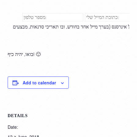
 של אינרסנס (בערך מייל אחד בחודש, ובו תאריכי סדנאות, מבצעים
בואו, יהיה כיף! 🙂
Add to calendar
DETAILS
Date:
ב 12 June, 2018