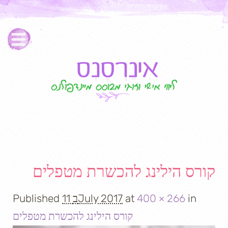
Image navigation
קורס הילינג להכשרת מטפלים
in
400 × 266
at
11 בJuly 2017
Published
קורס הילינג להכשרת מטפלים