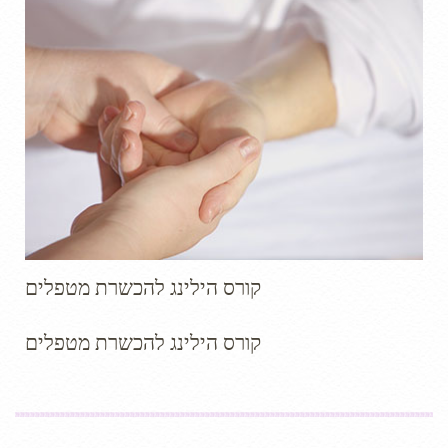
קורס הילינג להכשרת מטפלים
קורס הילינג להכשרת מטפלים