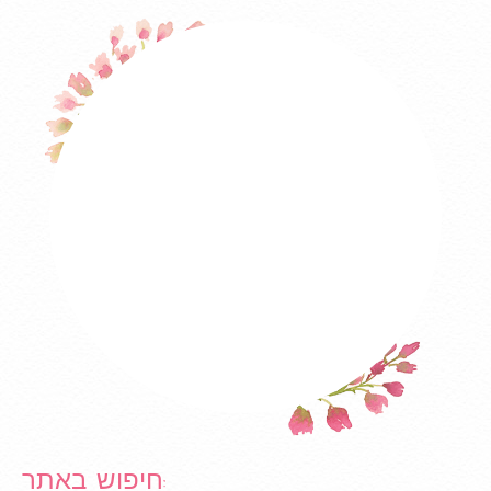
חיפוש באתר: