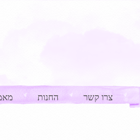
צרו קשר
החנות
מאמ