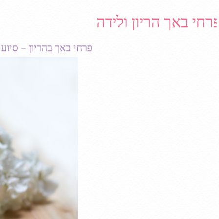
רחי באך הריון ולידה
פרחי באך בהריון – סיוע 