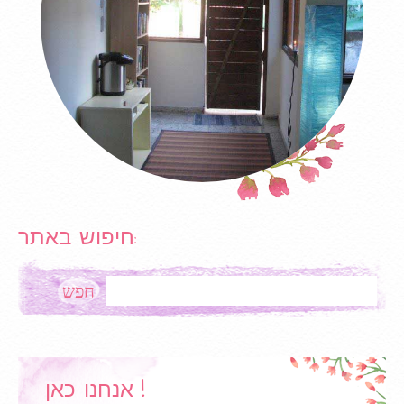
חיפוש באתר:
Search
אנחנו כאן !