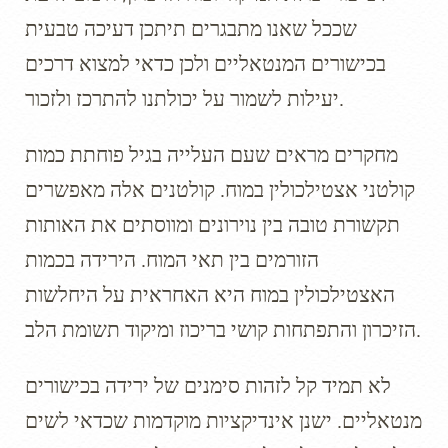
שככל שאנו מתבגרים תיתכן דעיכה טבעית
בכישורים המנטאליים ולכן כדאי למצוא דרכים
יעילות לשמור על יכולתנו להתרכז ולזכור.
מחקרים מראים שעם העלייה בגיל פוחתת כמות
קולטני אצטילכולין במוח. קולטנים אלה מאפשרים
תקשורת טובה בין נוירונים ומווסתים את האותות
הזורמים בין תאי המוח. הירידה בכמות
האצטילכולין במוח היא האחראית על היחלשות
הזיכרון והתפתחות קושי בריכוז ומיקוד תשומת הלב.
לא תמיד קל לזהות סימנים של ירידה בכישורים
מנטאליים. ישנן אינדיקציות מוקדמות שכדאי לשים