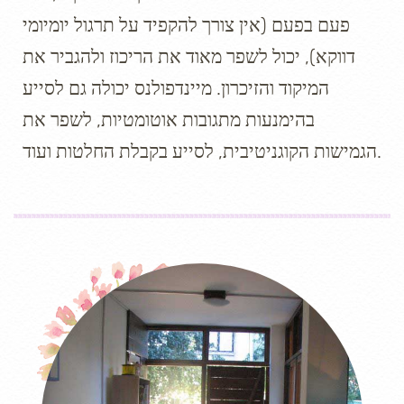
פעם בפעם (אין צורך להקפיד על תרגול יומיומי
דווקא), יכול לשפר מאוד את הריכוז ולהגביר את
המיקוד והזיכרון. מיינדפולנס יכולה גם לסייע
בהימנעות מתגובות אוטומטיות, לשפר את
הגמישות הקוגניטיבית, לסייע בקבלת החלטות ועוד.