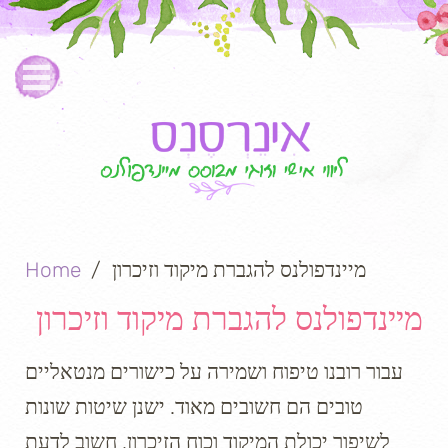
מיינדפולנס להגברת מיקוד וזיכרון
Home
מיינדפולנס להגברת מיקוד וזיכרון
עבור רובנו טיפוח ושמירה על כישורים מנטאליים
טובים הם חשובים מאוד. ישנן שיטות שונות
לשיפור יכולת המיקוד וכוח הזיכרון, חשוב לדעת