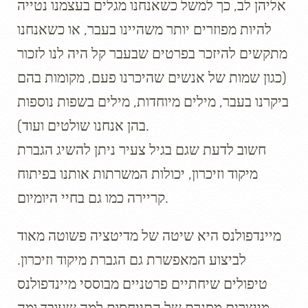
אליהן לב, כך למשל כשאנחנו מגלים בעצמנו נטייה
להיות מפוזרים יותר משהיינו בעבר, או כשאנחנו
מתקשים להיזכר בפרטים שבעבר קל היה לנו לזכור
(כגון שמות של אנשים שהיכרנו פעם, מקומות בהם
ביקרנו בעבר, מילים מיוחדות, מילים בשפות נוספות
בהן אנחנו שולטים ועוד).
חשוב לדעת שגם בגיל צעיר ניתן להשיג הגברת
מיקוד וזיכרון, יכולות המשרתות אותנו בפיתוח
קריירה כמו גם בחיי היומיום.
מיינדפולנס היא שיטה של מדיטציה פשוטה מאוד
לביצוע המאפשרת גם הגברת מיקוד וזיכרון.
טיפולים שיחתיים פרטניים מבוססי מיינדפולנס