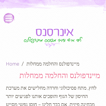
מיינדפולנס והחלמה ממחלות
Home
מיינדפולנס והחלמה ממחלות
לחץ, מתח פסיכולוגי וחרדה מחלישים את מערכת
החיסון של הגוף והופכים אותנו לפגיעים יותר
מבחינה פיזית. אם כבר חלינו – חוסן נפשי מסייע