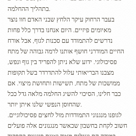
בתהליך ההחלמה.
בעבר הרחוק עיקר הלחץ שבני האדם חוו נוצר
מאיומים פיזיים. היום אנחנו בדרך כלל פחות
נדרשים להתמודד עם סכנות לגוף, אבל אורח
החיים המודרני חושף אותנו לרמה גבוהה של מתח
פסיכולוגי. ידוע שלא ניתן להפריד בין גוף ונפש,
מצבנו הבריאותי עלול להתדרדר בשל תקופות
ממושכות של מתח, תשישות ותחושת מיצוי. אם
כבר חלינו, הסיכוי להשיג החלמה מלאה גדל ככל
שהחוסן הנפשי שלנו איתן יותר.
לגופנו מנגנוני התמודדות מול לחצים פסיכולוגיים.
חשוב לקחת בחשבון שכאשר מנגנונים אלה פועלים