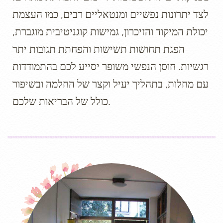
לצד יתרונות נפשיים ומנטאליים רבים, כמו העצמת
יכולת המיקוד והזיכרון, גמישות קוגניטיבית מוגברת,
הפגת תחושות תשישות והפחתת תגובות יתר
רגשיות. חוסן הנפשי משופר יסייע לכם בהתמודדות
עם מחלות, בתהליך יעיל וקצר של החלמה ובשיפור
כולל של הבריאות שלכם.