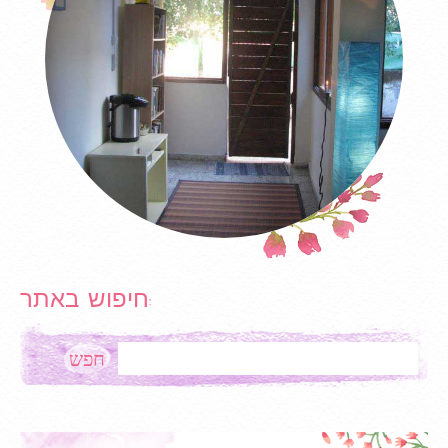
חיפוש באתר:
Search