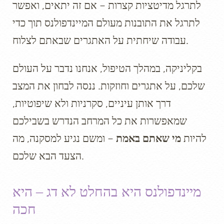
לתרגל מדיטציות קצרות – אם זה יתאים, ואפשר
לתרגל את התובנות מעולם המיינדפולנס תוך כדי
עבודה שיחתית על האתגרים שבאתם לצלוח.
בקליניקה, במהלך הטיפול, אנחנו נדבר על העולם
שלכם, על אתגרים וחוזקות. ננסה לבחון את המצב
דרך אותן עיניים, סקרניות ולא שיפוטיות,
שמאפשרות את כל המרחב הנדרש בשבילכם
להיות
מי שאתם באמת
– ומשם נגיע למסקנה, מה
הצעד הבא שלכם.
מיינדפולנס היא בהחלט לא דג – היא
חכה