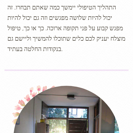
התהליך הטיפולי יימשך כמה שאתם תבחרו. זה
יכול להיות שלושה מפגשים וזה גם יכול להיות
מפגש קבוע על פני תקופה ארוכה. כך או כך, טיפול
מוצלח יעניק לכם כלים שתוכלו להמשיך וליישם גם
בנקודות החלטה בעתיד.