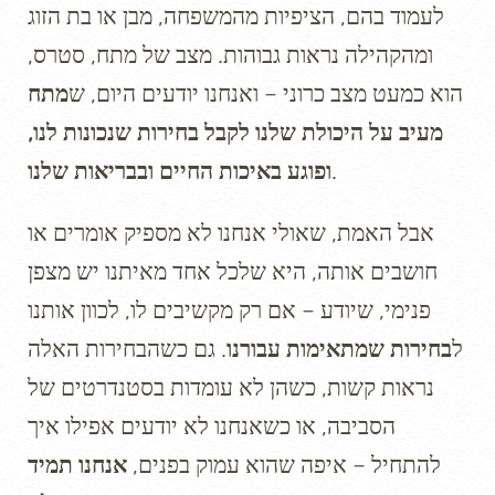
לעמוד בהם, הציפיות מהמשפחה, מבן או בת הזוג
ומהקהילה נראות גבוהות. מצב של מתח, סטרס,
הוא כמעט מצב כרוני – ואנחנו יודעים היום, ש
מתח
מעיב על היכולת שלנו לקבל בחירות שנכונות לנו,
.
ופוגע באיכות החיים ובבריאות שלנו
אבל האמת, שאולי אנחנו לא מספיק אומרים או
חושבים אותה, היא שלכל אחד מאיתנו יש מצפן
פנימי, שיודע – אם רק מקשיבים לו, לכוון אותנו
ל
בחירות שמתאימות עבורנו
. גם כשהבחירות האלה
נראות קשות, כשהן לא עומדות בסטנדרטים של
הסביבה, או כשאנחנו לא יודעים אפילו איך
להתחיל – איפה שהוא עמוק בפנים,
אנחנו תמיד