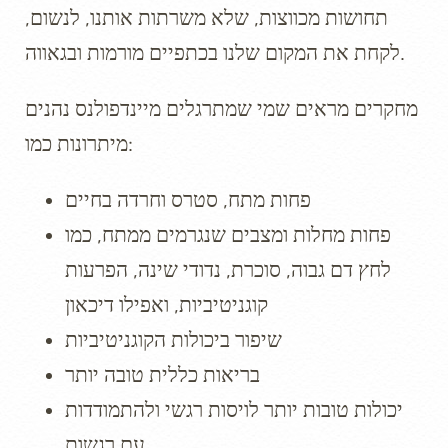
תחושות מכווצות, שלא משרתות אותנו, לנשום,
לקחת את המקום שלנו בכתפיים מורמות ובגאווה.
מחקרים מראים שמי שמתרגלים מיינדפולנס נהנים
מיתרונות כמו:
פחות מתח, סטרס וחרדה בחיים
פחות מחלות ומצבים שנגרמים ממתח, כמו
לחץ דם גבוה, סוכרת, נדודי שינה, הפרעות
קוגניטיביות, ואפילו דיכאון
שיפור ביכולות הקוגניטיביות
בריאות כללית טובה יותר
יכולות טובות יותר לויסות רגשי ולהתמודדות
עם רגשות