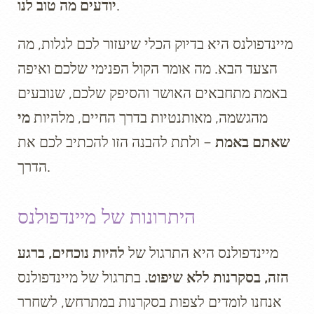
.
יודעים מה טוב לנו
מיינדפולנס היא בדיוק הכלי שיעזור לכם לגלות, מה
הצעד הבא. מה אומר הקול הפנימי שלכם ואיפה
באמת מתחבאים האושר והסיפק שלכם, שנובעים
מהגשמה, מאותנטיות בדרך החיים, מלהיות
מי
שאתם באמת
– ולתת להבנה הזו להכתיב לכם את
הדרך.
היתרונות של מיינדפולנס
מיינדפולנס היא התרגול של
להיות נוכחים, ברגע
הזה, בסקרנות ללא שיפוט.
בתרגול של מיינדפולנס
אנחנו לומדים לצפות בסקרנות במתרחש, לשחרר