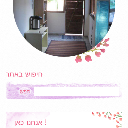
חיפוש באתר:
Search
אנחנו כאן !