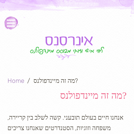
מה זה מיינדפולנס?
Home
מה זה מיינדפולנס?
אנחנו חיים בעולם תובעני. קשה לשלב בין קריירה,
משפחה וזוגיות, הסטנדרטים שאנחנו צריכים