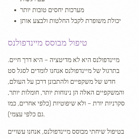
מערכות יחסים טובות יותר
יכולת משופרת לקבל החלטות ולבצע אותן
טיפול מבוסס מיינדפולנס
מיינדפולנס היא לא מדיטציה – היא דרך חיים.
בתרגול של מיינדפולנס אנחנו לומדים לסגל סט
חדש של משקפיים ולהתבונן דרכן על העולם,
והמשקפיים האלה הן נינוחות יותר, חומלות יותר,
סקרניות יורת – ולא שיפוטיות (כלפי אחרים, כמו
גם כלפי עצמי).
בטיפול שיחתי מבוסס מיינדפולנס, אנחנו עשויים