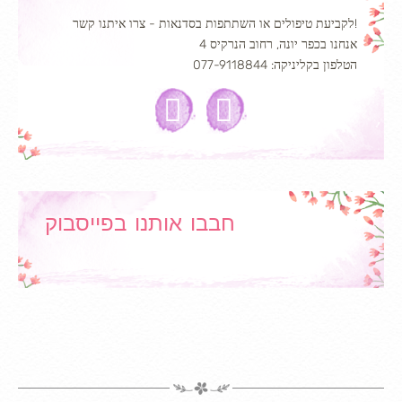
לקביעת טיפולים או השתתפות בסדנאות - צרו איתנו קשר!
אנחנו בכפר יונה, רחוב הנרקיס 4
הטלפון בקליניקה: 077-9118844
חבבו אותנו בפייסבוק