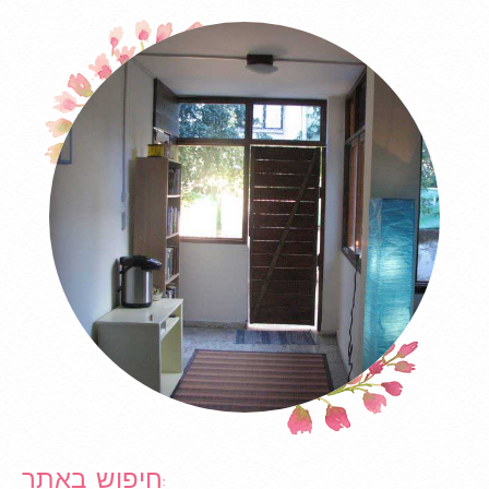
חיפוש באתר: