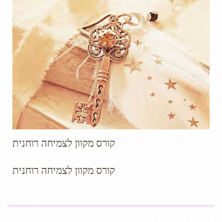
קורס מקוון לצמיחה רוחנית
קורס מקוון לצמיחה רוחנית