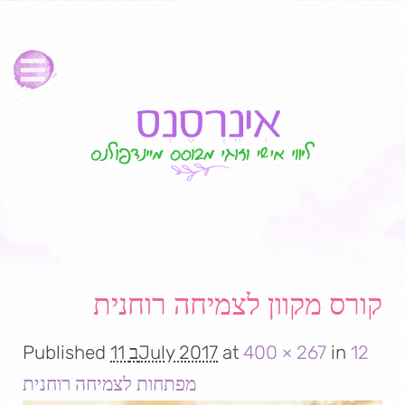
Image navigation
קורס מקוון לצמיחה רוחנית
12
in
400 × 267
at
11 בJuly 2017
Published
מפתחות לצמיחה רוחנית