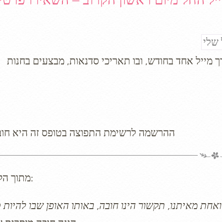
מייל אחד בחודש, ובו תאריכי סדנאות, מבצעים בחנות
* ההרשמה לרשימת התפוצה בטופס זה היא חו
מתוך הקורס: