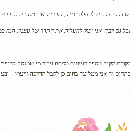
ש דרכים רבות להעלות תדר, רובן ייעשו במסגרת הדרכה 
בל גם לבד, אני יכול להעלות את התדר של עצמי. הנה כ
קורס מקנה מספר רעיונות מפתח עבור מי שמנסה להיפתח 
בתחום זה אני ממליצה בחום כן לקבל הדרכה וייעוץ – ובע