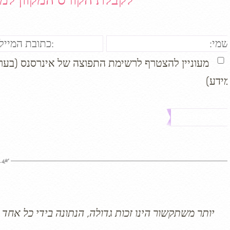
מעוניין להצטרף לרשימת התפוצה של אינרסנס (בערך 
מידע)