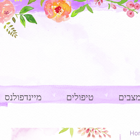
צבים
טיפולים
מיינדפולנס
Ho