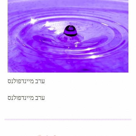
ערב מיינדפולנס
ערב מיינדפולנס