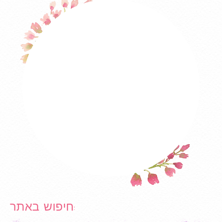
חיפוש באתר: