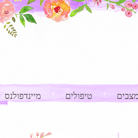
צבים
טיפולים
מיינדפולנס
Ima