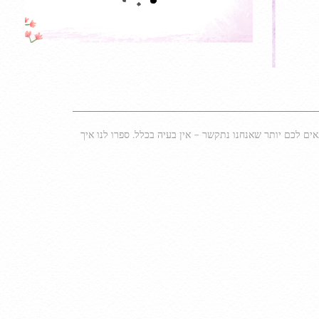
 לכם יותר שאנחנו נתקשר – אין בעיה בכלל. ספרו לנו איך