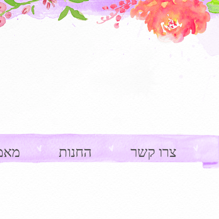
צרו קשר
החנות
מאמ