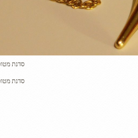
סדנת מטו
סדנת מטו