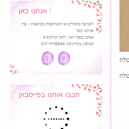
אנחנו כאן !
לקביעת טיפולים או השתתפות בסדנאות - צרו
איתנו קשר!
אנחנו בכפר יונה, רחוב הנרקיס 4
הטלפון בקליניקה: 077-9118844
טלת
טלת
חבבו אותנו בפייסבוק