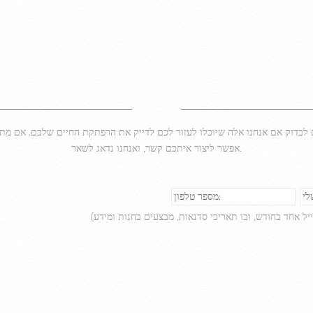
דוק אם אנחנו אלה שיוכלו לעזור לכם לדייק את הרפתקת החיים שלכם. אם מתאים
אפשר ליצור איתכם קשר, ואנחנו נדאג לשאר.
ל אחד בחודש, ובו תאריכי סדנאות, מבצעים בחנות ומידע)