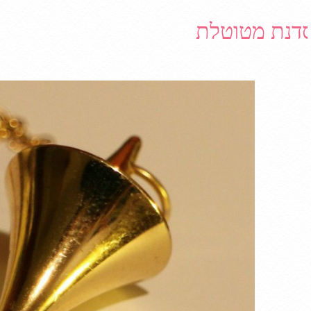
דנת מטוטלת