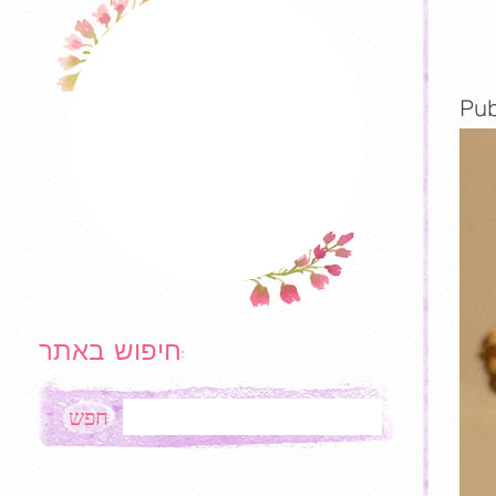
Pub
חיפוש באתר:
Search