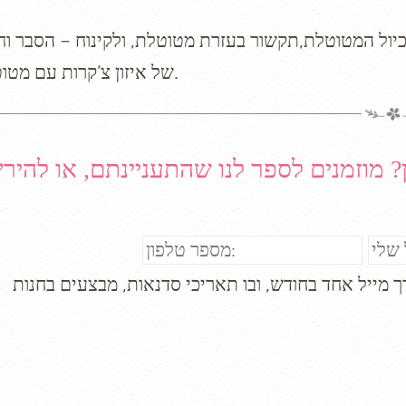
יול המטוטלת,תקשור בעזרת מטוטלת, ולקינוח – הסבר וחו
של איזון צ’קרות עם מטוטלת.
? מוזמנים לספר לנו שהתעניינתם, או להיר
מייל אחד בחודש, ובו תאריכי סדנאות, מבצעים בחנות