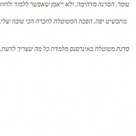
“עומר, הסדנה מדהימה, ולא ייאמן שאפשר ללמוד ולחוות