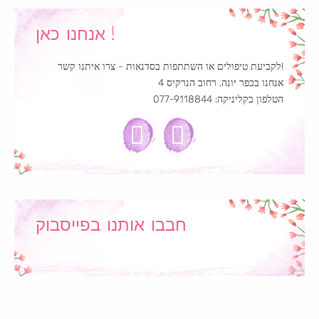
אנחנו כאן !
לקביעת טיפולים או השתתפות בסדנאות - צרו איתנו קשר!
אנחנו בכפר יונה, רחוב הנרקיס 4
הטלפון בקליניקה: 077-9118844
חבבו אותנו בפייסבוק