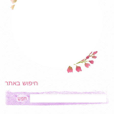
חיפוש באתר:
Search